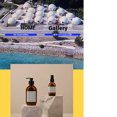
HOME
Gallery
for reservation
楽天トラベルから予約