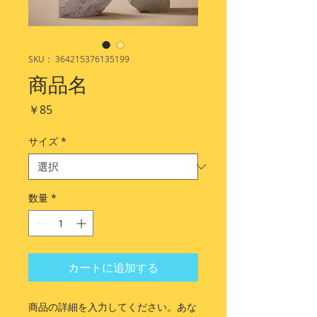
SKU： 364215376135199
商品名
価
￥85
格
サイズ
*
数量
*
カートに追加する
商品の詳細を入力してください。あな